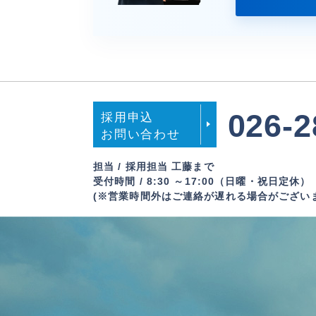
026-2
採用申込
お問い合わせ
担当 / 採用担当 工藤まで
受付時間 / 8:30 ～17:00（日曜・祝日定休）
(※営業時間外はご連絡が遅れる場合がござい