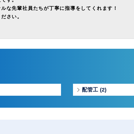
ナルな先輩社員たちが丁寧に指導をしてくれます！
ください。
配管工 (2)