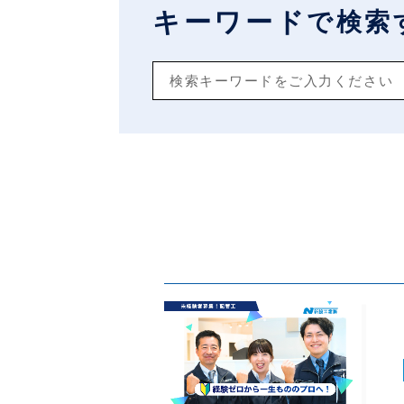
キーワード
で検索