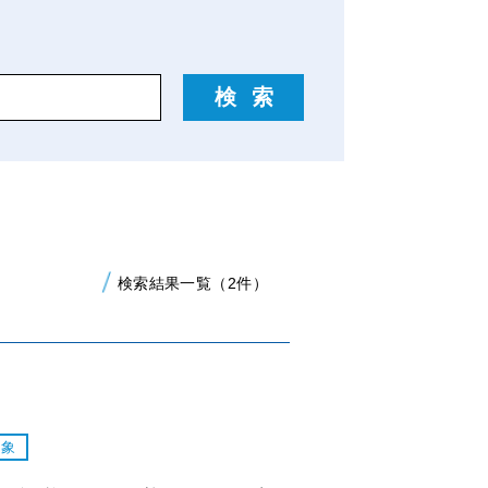
検索結果一覧（2件）
対象