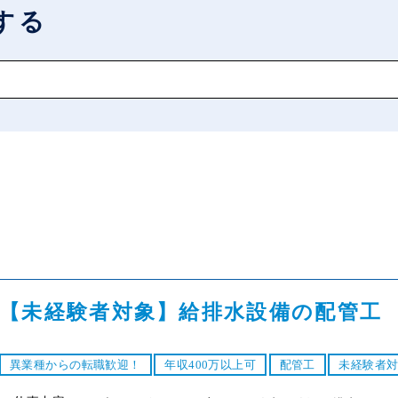
する
【未経験者対象】給排水設備の配管工
異業種からの転職歓迎！
年収400万以上可
配管工
未経験者