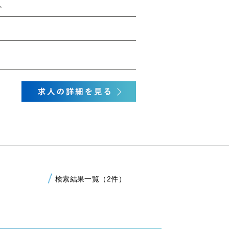
。
検索結果一覧（2件）