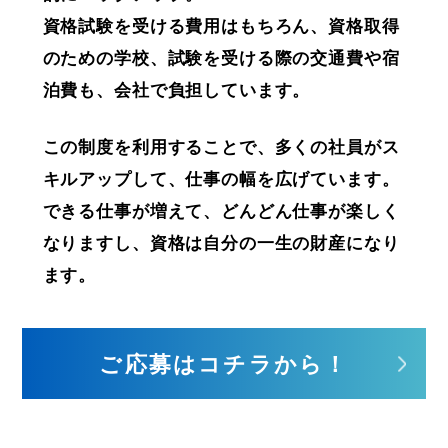
資格試験を受ける費用はもちろん、資格取得
のための学校、試験を受ける際の交通費や宿
泊費も、会社で負担しています。
この制度を利用することで、多くの社員がス
キルアップして、仕事の幅を広げています。
できる仕事が増えて、どんどん仕事が楽しく
なりますし、資格は自分の一生の財産になり
ます。
ご応募はコチラから！