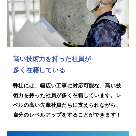
高い技術力を持った社員が
多く在籍している
弊社には、幅広い工事に対応可能な、高い技
術力を持った社員が多く在籍しています。レ
ベルの高い先輩社員たちに支えられながら、
自分のレベルアップをすることができます！