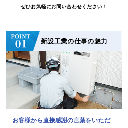
ぜひお気軽にお問い合わせください！
新設工業の仕事の魅力
お客様から直接感謝の言葉をいただ