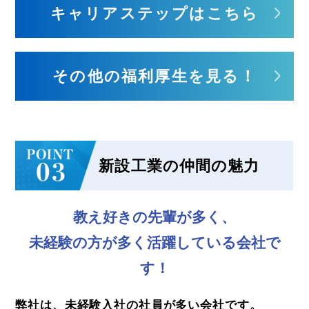
キャリアステップはこちら
その他の福利厚生を見る！
新設工業の仲間の魅力
教え好きの先輩が多く、
未経験の方が多く活躍している会社で
す！
弊社は、未経験入社の社員が多い会社です。