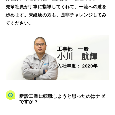
先輩社員が丁寧に指導してくれて、一流への道を
歩めます。未経験の方も、是非チャレンジしてみ
てください。
工事部 一般
小川 航輝
入社年度
2020年
新設工業に転職しようと思ったのはナゼ
ですか？