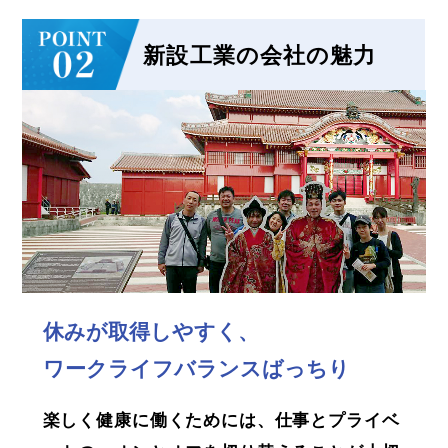
新設工業の会社の魅力
休みが取得しやすく、
ワークライフバランスばっちり
楽しく健康に働くためには、仕事とプライベ