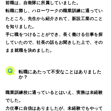
前職は、自衛隊に所属していました。
転職に際し、ハローワークの職業訓練に通ってい
たところ、先生から紹介されて、新設工業のこと
を知りました。
手に職をつけることができ、長く働ける仕事を探
していたので、社長の話もお聞きした上で、その
まま就職を決めました。
転職にあたって不安なことはありました
か？
職業訓練校に通っているとはいえ、実務は未経験
でした。
力仕事に自信はありましたが、未経験でもやって