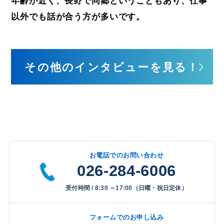
年齢が近く、長野で同郷ということもあり、仕事
以外でも話が合う方が多いです。
その他のインタビューを見る！
お電話でのお問い合わせ
026-284-6006
受付時間 / 8:30 ～17:00（日曜・祝日定休）
フォームでのお申し込み