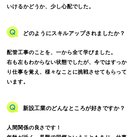
いけるかどうか、少し心配でした。
どのようにスキルアップされましたか？
配管工事のことを、一から全て学びました。
右も左もわからない状態でしたが、今ではすっか
り仕事を覚え、様々なことに挑戦させてもらって
います。
新設工業のどんなところが好きですか？
人間関係の良さです！