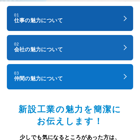
01
仕事の魅力について
02
会社の魅力について
03
仲間の魅力について
新設工業の魅力を簡潔に
お伝えします！
少しでも気になるところがあった方は、