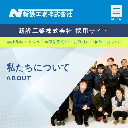
新設工業株式会社 採用サイト
会社見学・カジュアル面談受付中！お気軽にご参加ください!
私たちについて
ABOUT