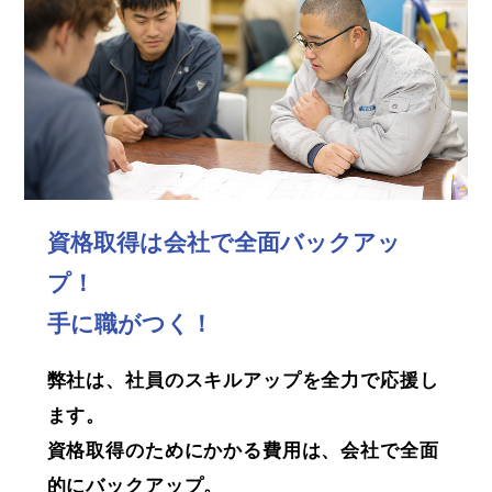
資格取得は会社で全面バックアッ
プ！
手に職がつく！
弊社は、社員のスキルアップを全力で応援し
ます。
資格取得のためにかかる費用は、会社で全面
的にバックアップ。