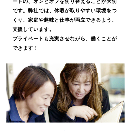
ートの、オンとオフを切り替えることが大切
です。弊社では、休暇が取りやすい環境をつ
くり、家庭や趣味と仕事が両立できるよう、
支援しています。
プライベートも充実させながら、働くことが
できます！