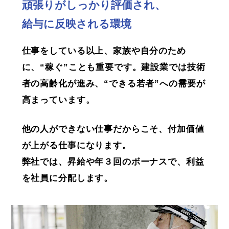
頑張りがしっかり評価され、
給与に反映される環境
仕事をしている以上、家族や自分のため
に、“稼ぐ”ことも重要です。建設業では技術
者の高齢化が進み、“できる若者”への需要が
高まっています。
他の人ができない仕事だからこそ、付加価値
が上がる仕事になります。
弊社では、昇給や年３回のボーナスで、利益
を社員に分配します。