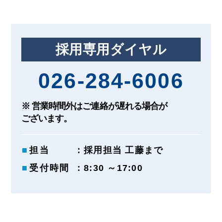
採用専用ダイヤル
026-284-6006
※ 営業時間外はご連絡が遅れる場合が
ございます。
担当
: 採用担当 工藤まで
受付時間
: 8:30 ～17:00