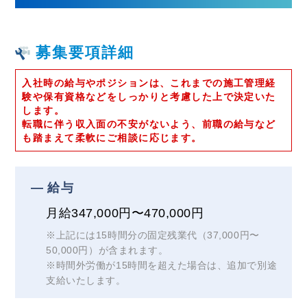
募集要項詳細
入社時の給与やポジションは、これまでの施工管理経
験や保有資格などをしっかりと考慮した上で決定いた
します。
転職に伴う収入面の不安がないよう、前職の給与など
も踏まえて柔軟にご相談に応じます。
給与
月給347,000円〜470,000円
※上記には15時間分の固定残業代（37,000円〜
50,000円）が含まれます。
※時間外労働が15時間を超えた場合は、追加で別途
支給いたします。