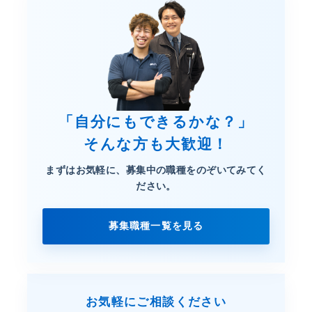
「自分にもできるかな？」
そんな方も大歓迎！
まずはお気軽に、募集中の職種を
のぞいてみてく
ださい。
募集職種一覧を見る
お気軽にご相談ください