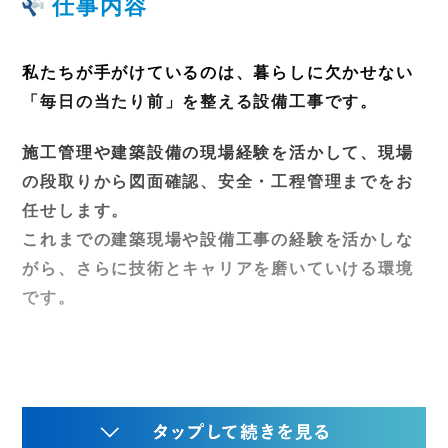
仕事内容
私たちが手がけているのは、暮らしに欠かせない
「毎日の当たり前」を整える設備工事です。
施工管理や建築設備の現場経験を活かして、現場
の段取りから図面確認、安全・工程管理までをお
任せします。
これまでの建築現場や設備工事の経験を活かしな
がら、さらに技術とキャリアを磨いていける環境
です。