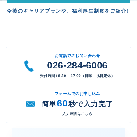
今後のキャリアプランや、
福利厚生制度をご紹介!
お電話でのお問い合わせ
026-284-6006
受付時間 / 8:30 ～17:00（日曜・祝日定休）
フォームでのお申し込み
60
簡単
秒で入力完了
入力画面はこちら