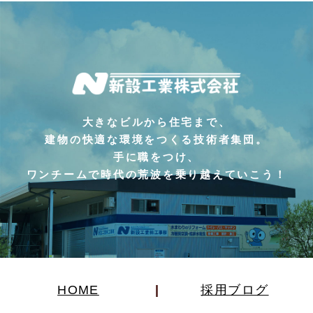
大きなビルから住宅まで、
建物の快適な環境をつくる技術者集団。
手に職をつけ、
ワンチームで時代の荒波を乗り越えていこう！
HOME
採用ブログ