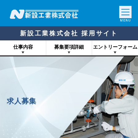
新設工業株式会社 採用サイト
仕事内容
募集要項詳細
エントリーフォーム
求人募集