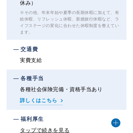
休み）
※その他、年末年始や夏季の長期休暇に加えて、有
給休暇、リフレッシュ休暇、新婚旅行休暇など、ラ
イフステージの変化に合わせた休暇制度を整えてい
ます。
交通費
実費支給
各種手当
各種社会保険完備・資格手当あり
詳しくはこちら
福利厚生
タップで続きを見る