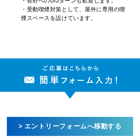
・長野へのUIJターンも歓迎します。
・受動喫煙対策として、屋外に専用の喫
煙スペースを設けています。
> エントリーフォームへ移動する