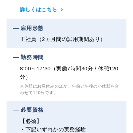
詳しくはこちら
雇用形態
正社員（2ヵ月間の試用期間あり）
勤務時間
8:00～17:30（実働7時間30分 / 休憩120
分）
※休憩はお昼休みのほか、午前と午後の小休憩を合
わせて120分です。
必要資格
【必須】
・下記いずれかの実務経験