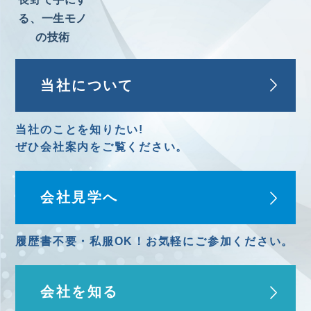
る、一生モノ
の技術
当社について
当社のことを知りたい!
ぜひ会社案内
をご覧ください。
会社見学へ
履歴書不要・私服OK！
お気軽にご参加ください。
会社を知る