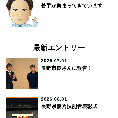
若手が集まってきています
最新エントリー
2026.07.01
長野市長さんに報告！
2026.06.01
長野県優秀技能者表彰式