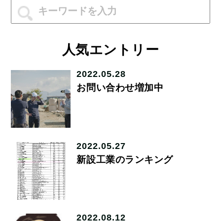
人気エントリー
2022.05.28
お問い合わせ増加中
2022.05.27
新設工業のランキング
2022.08.12