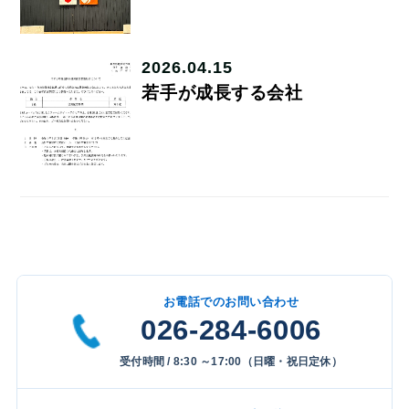
2026.04.15
若手が成長する会社
お電話でのお問い合わせ
026-284-6006
受付時間 / 8:30 ～17:00（日曜・祝日定休）