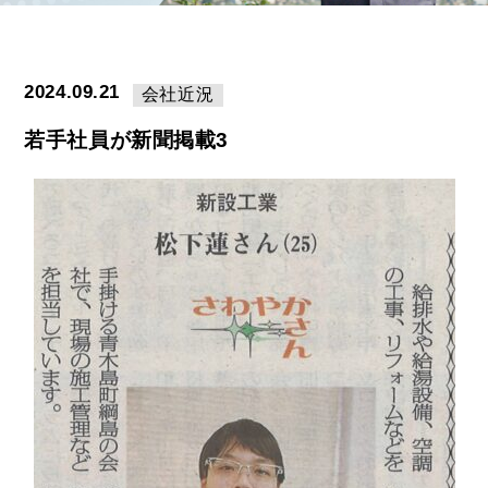
2024.09.21
会社近況
若手社員が新聞掲載3