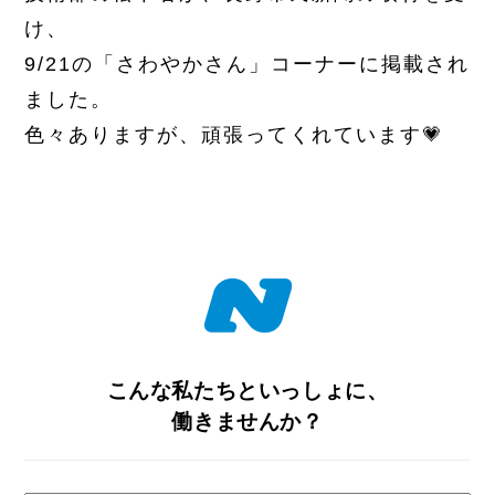
け、
9/21の「さわやかさん」コーナーに掲載され
ました。
色々ありますが、頑張ってくれています💗
こんな私たちといっしょに、
働きませんか？