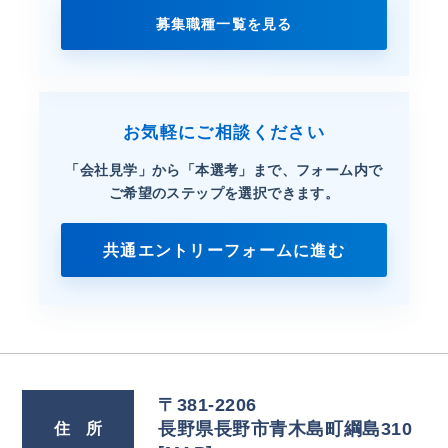
募集職種一覧を見る
お気軽にご相談ください
「会社見学」から「本選考」まで、
フォーム内で
ご希望のステップを選択できます。
共通エントリーフォームに進む
〒381-2206
長野県長野市青木島町綱島310
住
所