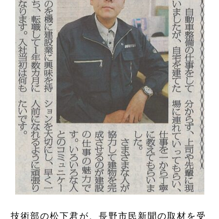
技術部の松下君が、長野市民新聞の取材を受