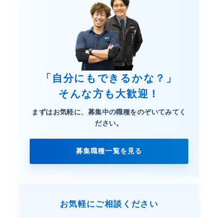
「自分にもできるかな？」
そんな方も大歓迎！
まずはお気軽に、募集中の職種を
のぞいてみてく
ださい。
募集職種一覧を見る
お気軽にご相談ください