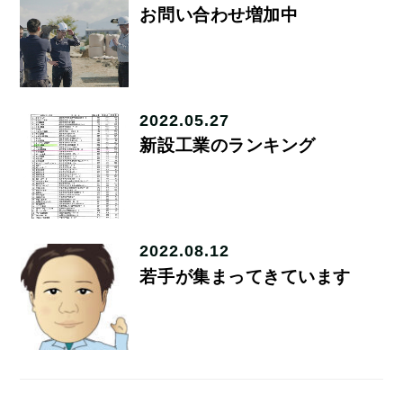
お問い合わせ増加中
2022.05.27
新設工業のランキング
2022.08.12
若手が集まってきています