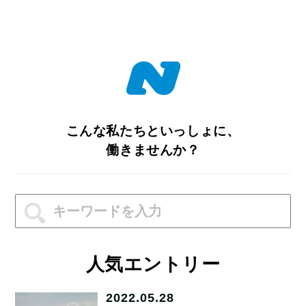
こんな私たちといっしょに、
働きませんか？
人気エントリー
2022.05.28