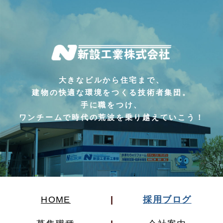
大きなビルから住宅まで、
建物の快適な環境をつくる技術者集団。
手に職をつけ、
ワンチームで時代の荒波を乗り越えていこう！
HOME
採用ブログ