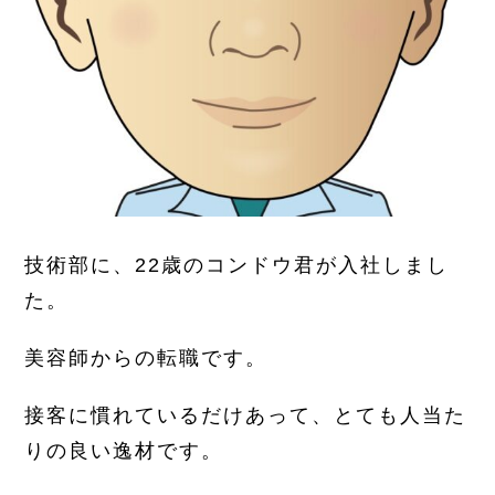
技術部に、22歳のコンドウ君が入社しまし
た。
美容師からの転職です。
接客に慣れているだけあって、とても人当た
りの良い逸材です。