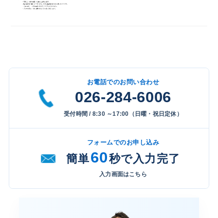
お電話でのお問い合わせ
026-284-6006
受付時間 / 8:30 ～17:00（日曜・祝日定休）
フォームでのお申し込み
60
簡単
秒で入力完了
入力画面はこちら