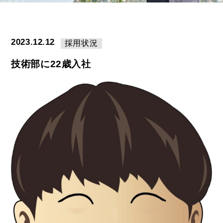
2023.12.12
採用状況
技術部に22歳入社