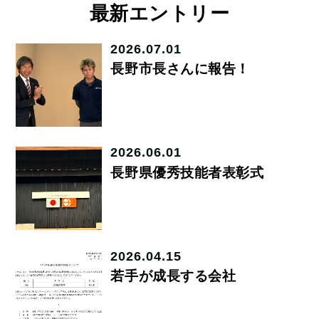
最新エントリー
2026.07.01
長野市長さんに報告！
2026.06.01
長野県優秀技能者表彰式
2026.04.15
若手が成長する会社